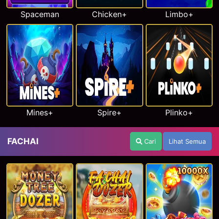
Spaceman
Chicken+
Limbo+
Mines+
Spire+
Plinko+
FACHAI
Cari
Lihat Semua