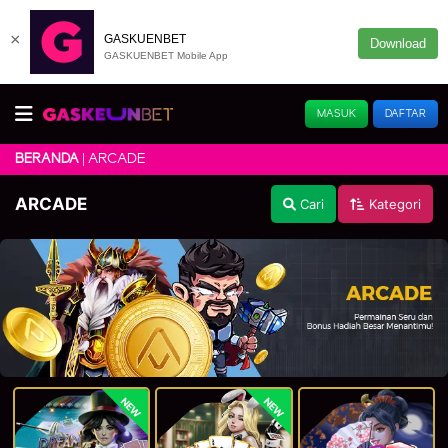
×
GASKUENBET
Download
GASKUENBET Mobile App
MASUK
DAFTAR
ARCADE
BERANDA
ARCADE
Cari
Kategori
NEW
NEW