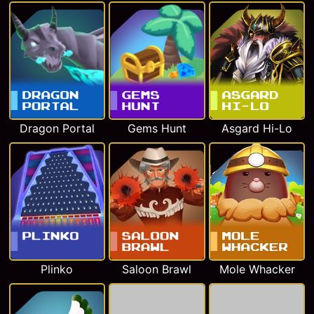
Dragon Portal
Gems Hunt
Asgard Hi-Lo
Plinko
Saloon Brawl
Mole Whacker