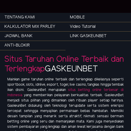
TENTANG KAMI
MOBILE
KALKULATOR MIX PARLEY
Video Tutorial
JADWAL BANK
LINK GASKEUNBET
ANTI-BLOKIR
Situs Taruhan Online Terbaik dan
Terlengkap
GASKEUNBET
Mainkan game taruhan online terbaik dan terlengkap dikelasnya seperti
sportbook, slots, idnlive, esport, togel, live casino, tangkas hingga tembak
ikan disini. GaskeunBet merupakan
situs betting online terbesar di
Indonesia
yang memberikan pelayanan berkualitas terbaik. GaskeunBet
menjadi situs pilihan yang dimainkan oleh ribuan player setiap harinya.
GaskeunBet didukung oleh teknologi terupdate serta sistem enkripsi
tercepat sehingga menyajikan permainaan bebas hambatan. Memiliki
desain tampilan yang menarik serta atraktif, nikmati sensasi bermain
betting online yang seru dan memanjakan mata. Kami juga menyediakan
sistem pembayaran yang lengkap dan aman lewat kerjasama dengan bank