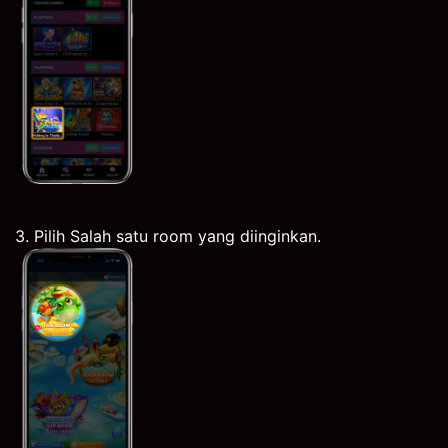
3. Pilih Salah satu room yang diinginkan.